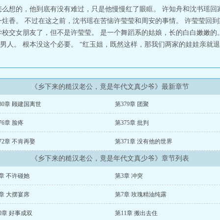
怎么想的，他到底有没有难过，只是他慢慢红了眼眶。 许知舟和沈书瑶回
一炷香。 不过在这之前，沈书瑶在苦恼许莹莹和周安的事情。 许莹莹回
学校交女朋友了，但不是许莹莹。 是一个舞蹈系的姑娘，长的白白嫩嫩的
人。 根本没这个必要。 “红玉姐，既然这样，那我们两家的娃娃亲就退了吧
《乡下来的糙汉老公，竟是年代文真少爷》最新章节
80章 顾建国离世
第379章 团聚
76章 脸疼
第375章 批判
72章 不肯再娶
第371章 没有他的世界
《乡下来的糙汉老公，竟是年代文真少爷》章节列表
章 不许碰她
第3章 冲突
章 大摆宴席
第7章 玫瑰精油纯露
0章 好事成双
第11章 搬出去住