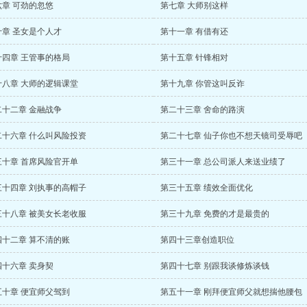
六章 可劲的忽悠
第七章 大师别这样
十章 圣女是个人才
第十一章 有借有还
十四章 王管事的格局
第十五章 针锋相对
十八章 大师的逻辑课堂
第十九章 你管这叫反诈
二十二章 金融战争
第二十三章 舍命的路演
二十六章 什么叫风险投资
第二十七章 仙子你也不想天镜司受辱吧
三十章 首席风险官开单
第三十一章 总公司派人来送业绩了
三十四章 刘执事的高帽子
第三十五章 绩效全面优化
三十八章 被美女长老收服
第三十九章 免费的才是最贵的
四十二章 算不清的账
第四十三章创造职位
四十六章 卖身契
第四十七章 别跟我谈修炼谈钱
五十章 便宜师父驾到
第五十一章 刚拜便宜师父就想揣他腰包