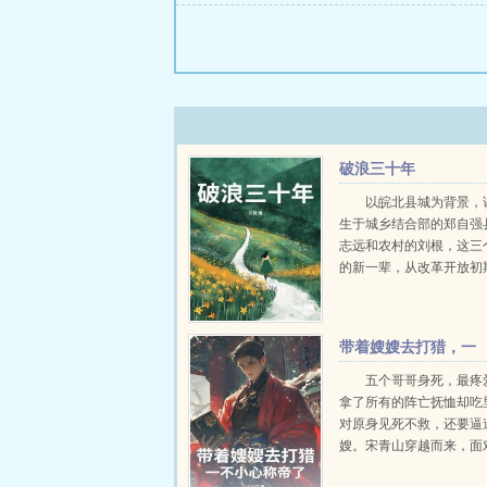
破浪三十年
以皖北县城为背景，
生于城乡结合部的郑自强
志远和农村的刘根，这三个
的新一辈，从改革开放初
十八大召开，30年来不断
活而奋斗的历程。80年代
家广开就业门路政策的影
带着嫂嫂去打猎，一
强举家搬到城里...
不小心称帝了
五个哥哥身死，最疼
拿了所有的阵亡抚恤却吃
对原身见死不救，还要逼
嫂。宋青山穿越而来，面
契逼迫离开的小妹妹夫两