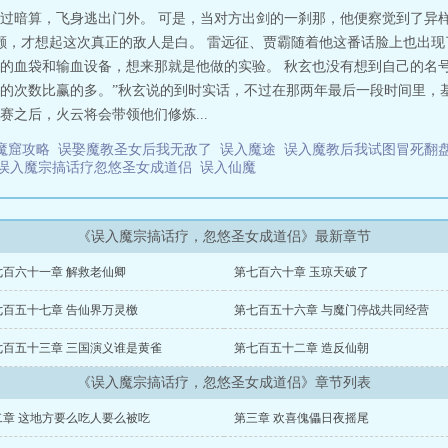
过暗算，飞身逃出门外。 可是，当对方出剑的一刹那，他便察觉到了异样
颤，才想起这次真正的敌人是白。 雷远征、贾霸随着他这番话脸上也出
的血袋和输血设备，想来那就是他做的实验。 秋玄也没有想到自己的名
的次数比赢的多。”秋玄说的到时实话，不过在那两年最后一段时间里，
之后，火云将会带领他们修炼...
魔窟攻略
误娶魔教圣女后我无敌了
误入魔途
误入魔教后我试图冒死翻
误入魔宗搞话疗忽悠圣女成道侣
误入仙魔
《误入魔宗搞话疗，忽悠圣女成道侣》最新章节
七百六十一章 解救老仙卿
第七百六十章 玉琼天破了
七百五十七章 告仙界万灵檄
第七百五十六章 与魔门停战共同经营
七百五十三章 三国演义谁是黄雀
第七百五十二章 造反仙朝
《误入魔宗搞话疗，忽悠圣女成道侣》章节列表
二章 这地方要么吃人要么被吃
第三章 欢喜傀儡日夜摇尾