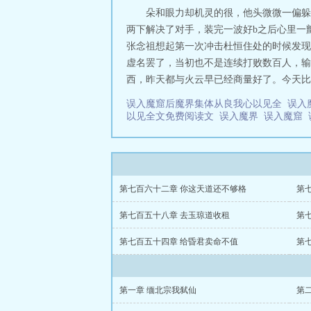
朵和眼力却机灵的很，他头微微一偏躲
两下解决了对手，装完一波好b之后心里一
张念祖想起第一次冲击杜恒住处的时候发现
虚名罢了，当初也不是连续打败数百人，输
西，昨天都与火云早已经商量好了。今天比赛
误入魔窟后魔界集体从良我心以见全
误入
以见全文免费阅读文
误入魔界
误入魔窟
第七百六十二章 你这天道还不够格
第
第七百五十八章 去玉琼道收租
第
第七百五十四章 给昏君卖命不值
第
第一章 缅北宗我弑仙
第